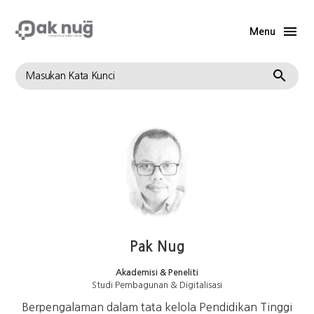
Menu
Telusuri
Pak Nug
Akademisi & Peneliti
Studi Pembagunan & Digitalisasi
Berpengalaman dalam tata kelola Pendidikan Tinggi